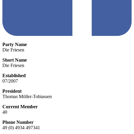
Party Name
Die Friesen
Short Name
Die Friesen
Established
07/2007
President
Thomas Möller-Tobiassen
Current Member
40
Phone Number
49 (0) 4934 497341